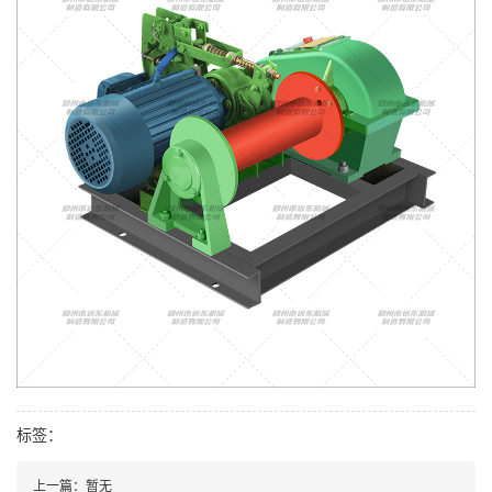
标签：
上一篇：暂无