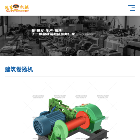
建筑卷扬机