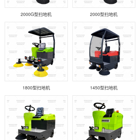
2000G型扫地机
2000型扫地机
1800型扫地机
1450型扫地机