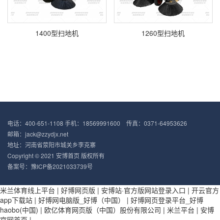
1400型扫地机
1260型扫地机
电话：400-651-1108 手机：18569991600 传真：0371-64953626
邮箱：jack@zzydjx.net
地址：河南省荥阳市城关乡李克寨
Copyright © 2021 安博首页 版权所有
备案号：
豫ICP备2021033739号
米兰体育线上平台
|
好博网页版
|
安博站·官方版网站登录入口
|
开云官方
app下载站
|
好博网电脑版_好博（中国）
|
好博网页登录平台_好博
haobo(中国)
|
欧亿体育网页版（中国）股份有限公司
|
米兰平台
|
安博
官网首页
|