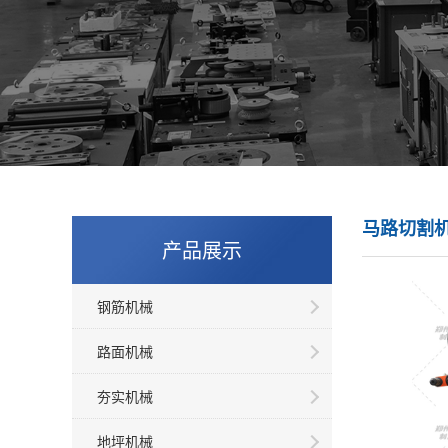
马路切割
产品展示
钢筋机械
路面机械
夯实机械
地坪机械