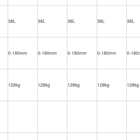
38L
38L
38L
38L
38L
0-180mm
0-180mm
0-180mm
0-180mm
0-18
128kg
128kg
128kg
128kg
128kg