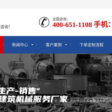
全国咨询：
400-651-1108 手机
术咨询！
新闻中心
客户案例
下单定制流程