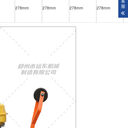
客
服
278mm
278mm
278mm
278mm
2