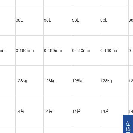
38L
38L
38L
38L
3
0mm
0-180mm
0-180mm
0-180mm
0-180mm
0
128kg
128kg
128kg
128kg
1
14片
14片
14片
14片
1
在
线