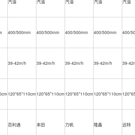
汽油
汽油
汽油
汽油
汽油
m
400/500mm
400/500mm
400/500mm
400/500mm
400/
39-42m/h
39-42m/h
39-42m/h
39-42m/h
39-42
10cm
120*65*110cm
120*65*110cm
120*65*110cm
120*65*110cm
120*6
百利通
本田
力帆
隆鑫
远特