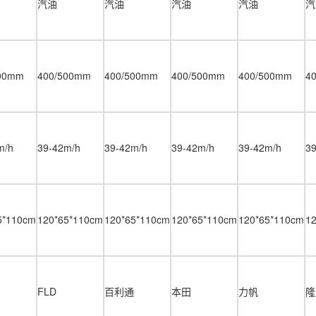
汽油
汽油
汽油
汽油
汽
500mm
400/500mm
400/500mm
400/500mm
400/500mm
4
m/h
39-42m/h
39-42m/h
39-42m/h
39-42m/h
3
5*110cm
120*65*110cm
120*65*110cm
120*65*110cm
120*65*110cm
1
FLD
百利通
本田
力帆
隆