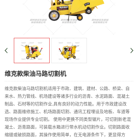
维克款柴油马路切割机
维克款柴油马路切割机适用于市政、建筑、建材、公路、桥梁、自
来水、热力管线、机场建设等诸多行业的沥青、水泥路面、混凝土
制品、石材等的切割作业,具有良好的动力性能。用于市政建设改
选、路面维修施工、机场路面切割、通讯工程埋设及地板、车道等
现场作业提供专业切割。 使用中更换不同类型锯片，可切割新老混
凝土、沥青路面，可装载水箱进行带水机动切割作业。切割路面收
缩缝或破损路面，其操作使用简单，在无电源条件下，更显得方