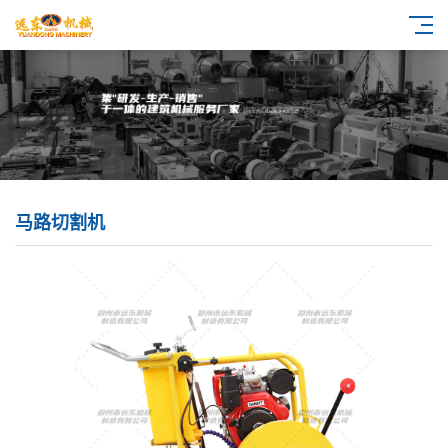
马路切割机