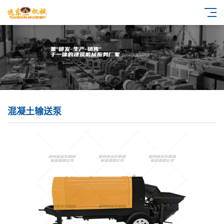
混凝土输送泵