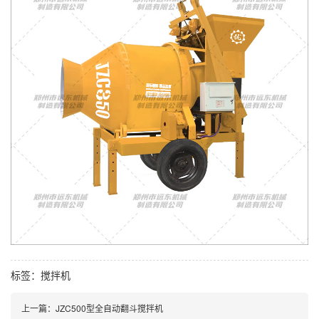
标签：
搅拌机
上一篇：JZC500型全自动翻斗搅拌机