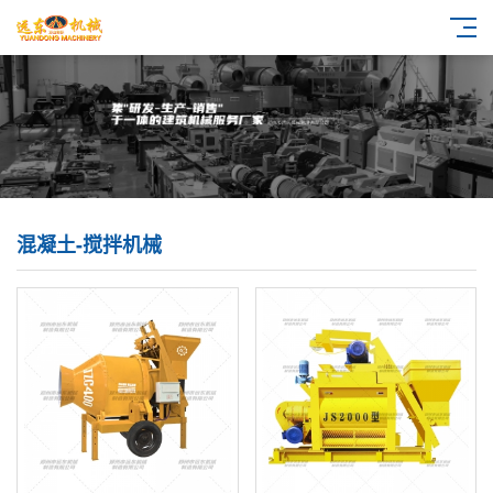
混凝土-搅拌机械