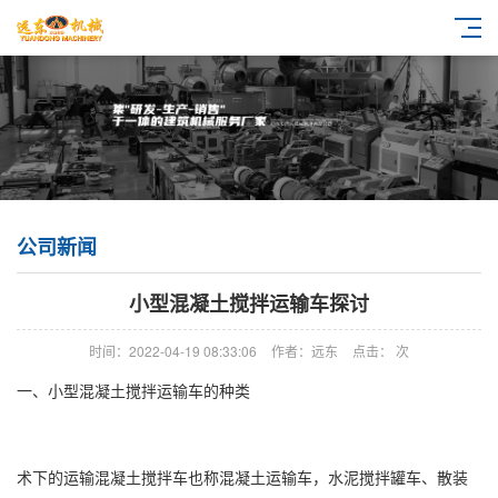
公司新闻
小型混凝土搅拌运输车探讨
时间：2022-04-19 08:33:06
作者：远东
点击：
次
一、小型混凝土搅拌运输车的种类
术下的运输混凝土搅拌车也称混凝土运输车，水泥搅拌罐车、散装